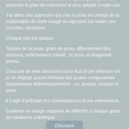
proposer le plan de traitement le plus adapté à votre cas.
J’ai donc une approche qui vise la prise en charge de la
sublimation de votre visage en agissant sur toutes ses
couches, structures.
Chaque cas est unique.
Texture de la peau, grain de peau, affaissement des
volumes, relâchement cutané : je pose un diagnostic
pointu.
Chacune de mes décisions est le fruit d’une réflexion où
je ne néglige aucun élément des quatre composantes
anatomiques tridimensionnelles : os, graisse, muscle et
peau.
Il s’agit d’anticiper les conséquences d’une intervention.
Sublimer un visage suppose de réfléchir à chaque geste
de médecine esthétique.
Découvrir