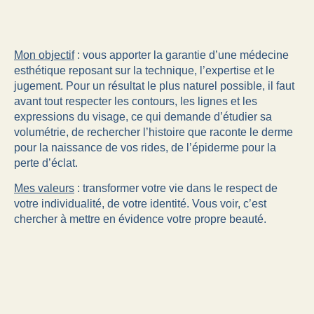
Mon objectif
: vous apporter la garantie d’une médecine
esthétique reposant sur la technique, l’expertise et le
jugement. Pour un résultat le plus naturel possible, il faut
avant tout respecter les contours, les lignes et les
expressions du visage, ce qui demande d’étudier sa
volumétrie, de rechercher l’histoire que raconte le derme
pour la naissance de vos rides, de l’épiderme pour la
perte d’éclat.
Mes valeurs
: transformer votre vie dans le respect de
votre individualité, de votre identité. Vous voir, c’est
chercher à mettre en évidence votre propre beauté.