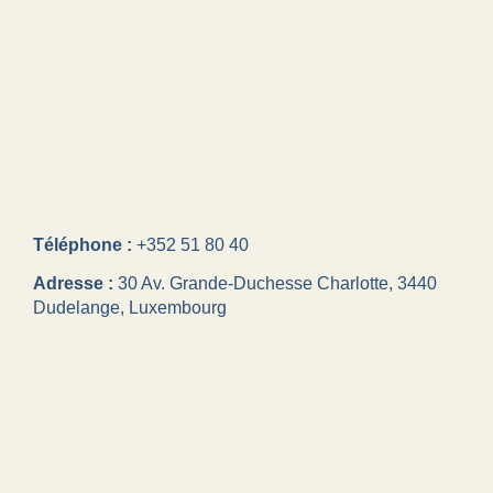
Téléphone :
+352 51 80 40
Adresse :
30 Av. Grande-Duchesse Charlotte, 3440
Dudelange, Luxembourg